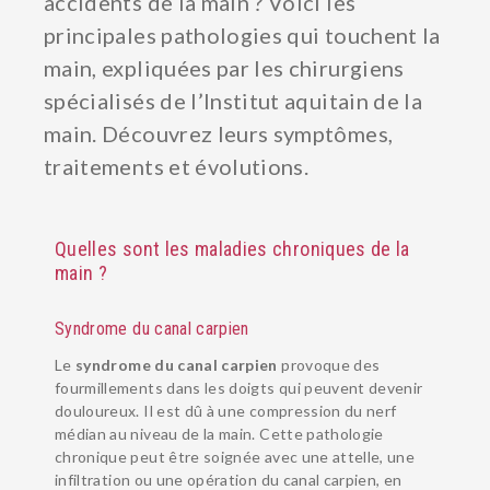
accidents de la main ? Voici les
principales pathologies qui touchent la
main, expliquées par les chirurgiens
spécialisés de l’Institut aquitain de la
main. Découvrez leurs symptômes,
traitements et évolutions.
Quelles sont les maladies chroniques de la
main ?
Syndrome du canal carpien
Le
syndrome du canal carpien
provoque des
fourmillements dans les doigts qui peuvent devenir
douloureux. Il est dû à une compression du nerf
médian au niveau de la main. Cette pathologie
chronique peut être soignée avec une attelle, une
infiltration ou une opération du canal carpien, en