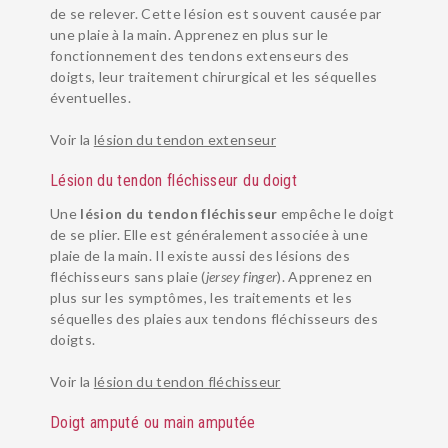
de se relever. Cette lésion est souvent causée par
une plaie à la main. Apprenez en plus sur le
fonctionnement des tendons extenseurs des
doigts, leur traitement chirurgical et les séquelles
éventuelles.
Voir la
lésion du tendon extenseur
Lésion du tendon fléchisseur du doigt
Une
lésion du tendon fléchisseur
empêche le doigt
de se plier. Elle est généralement associée à une
plaie de la main. Il existe aussi des lésions des
fléchisseurs sans plaie (
jersey finger
). Apprenez en
plus sur les symptômes, les traitements et les
séquelles des plaies aux tendons fléchisseurs des
doigts.
Voir la
lésion du tendon fléchisseur
Doigt amputé ou main amputée