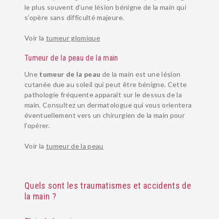
le plus souvent d’une lésion bénigne de la main qui
s’opère sans difficulté majeure.
Voir la
tumeur glomique
Tumeur de la peau de la main
Une
tumeur de la peau
de la main est une lésion
cutanée due au soleil qui peut être bénigne. Cette
pathologie fréquente apparaît sur le dessus de la
main. Consultez un dermatologue qui vous orientera
éventuellement vers un chirurgien de la main pour
l’opérer.
Voir la
tumeur de la peau
Quels sont les traumatismes et accidents de
la main ?