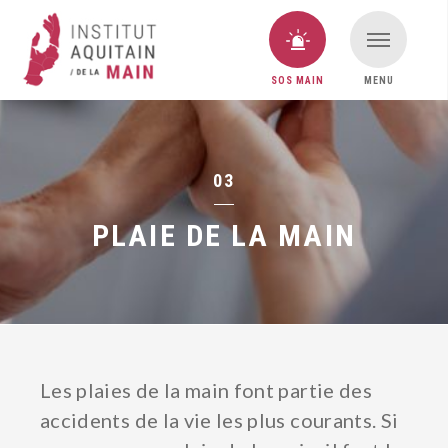
SOS MAIN
MENU
VOUS AVEZ UNE URGENCE MAIN ?
SOS MAIN
03
PLAIE DE LA MAIN
Les plaies de la main font partie des
accidents de la vie les plus courants. Si