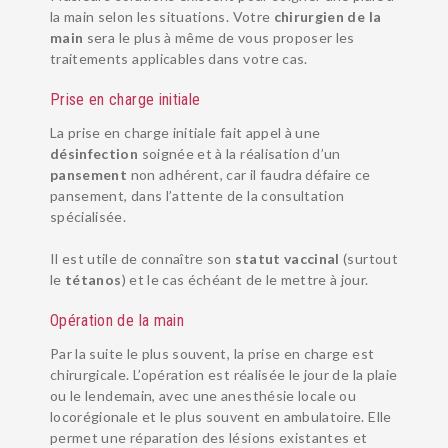
la main selon les situations. Votre
chirurgien de la
main
sera le plus à même de vous proposer les
traitements applicables dans votre cas.
Prise en charge initiale
La prise en charge initiale fait appel à une
désinfection
soignée et à la réalisation d’un
pansement
non adhérent, car il faudra défaire ce
pansement, dans l’attente de la consultation
spécialisée.
Il est utile de connaître son
statut vaccinal
(surtout
le
tétanos
) et le cas échéant de le mettre à jour.
Opération de la main
Par la suite le plus souvent, la prise en charge est
chirurgicale. L’opération est réalisée le jour de la plaie
ou le lendemain, avec une anesthésie locale ou
locorégionale et le plus souvent en ambulatoire. Elle
permet une réparation des lésions existantes et