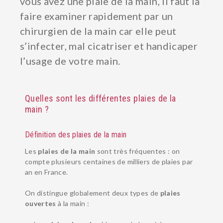
vous avez une plaie de la main, il faut la
faire examiner rapidement par un
chirurgien de la main car elle peut
s’infecter, mal cicatriser et handicaper
l’usage de votre main.
Quelles sont les différentes plaies de la
main ?
Définition des plaies de la main
Les
plaies de la main
sont très fréquentes : on
compte plusieurs centaines de milliers de plaies par
an en France.
On distingue globalement deux types de
plaies
ouvertes
à la main :