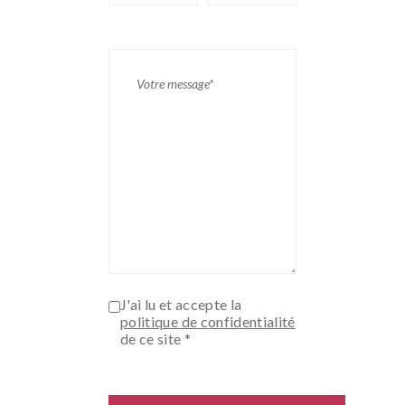
J'ai lu et accepte la
politique de confidentialité
de ce site *