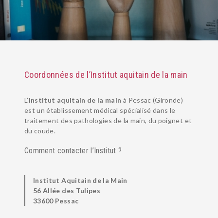
Coordonnées de l’Institut aquitain de la main
L’
Institut aquitain de la main
à Pessac (Gironde)
est un établissement médical spécialisé dans le
traitement des pathologies de la main, du poignet et
du coude.
Comment contacter l’Institut ?
Institut Aquitain de la Main
56 Allée des Tulipes
33600 Pessac