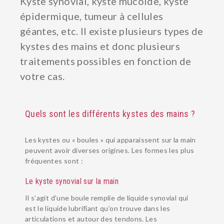
Kyste synovial, kyste mucoïde, kyste
épidermique, tumeur à cellules
géantes, etc. Il existe plusieurs types de
kystes des mains et donc plusieurs
traitements possibles en fonction de
votre cas.
Quels sont les différents kystes des mains ?
Les kystes ou « boules » qui apparaissent sur la main
peuvent avoir diverses origines. Les formes les plus
fréquentes sont :
Le kyste synovial sur la main
Il s’agit d’une boule remplie de liquide synovial qui
est le liquide lubrifiant qu’on trouve dans les
articulations et autour des tendons. Les