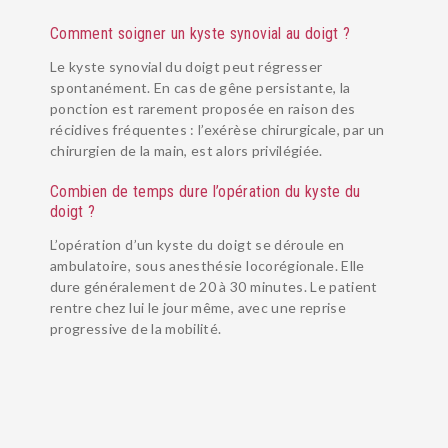
Comment soigner un kyste synovial au doigt ?
Le kyste synovial du doigt peut régresser
spontanément. En cas de gêne persistante, la
ponction est rarement proposée en raison des
récidives fréquentes : l’exérèse chirurgicale, par un
chirurgien de la main, est alors privilégiée.
Combien de temps dure l’opération du kyste du
doigt ?
L’opération d’un kyste du doigt se déroule en
ambulatoire, sous anesthésie locorégionale. Elle
dure généralement de 20 à 30 minutes. Le patient
rentre chez lui le jour même, avec une reprise
progressive de la mobilité.