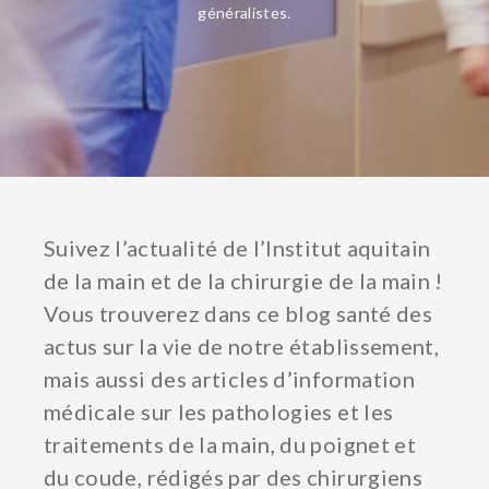
généralistes.
Suivez l’actualité de l’Institut aquitain
de la main et de la chirurgie de la main !
Vous trouverez dans ce blog santé des
actus sur la vie de notre établissement,
mais aussi des articles d’information
médicale sur les pathologies et les
traitements de la main, du poignet et
du coude, rédigés par des chirurgiens