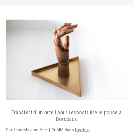
Transfert d’un orteil pour reconstruire le pouce à
Bordeaux
PATHOLOGIES
Par Jean Maxime Alet | Publié dans
Institut