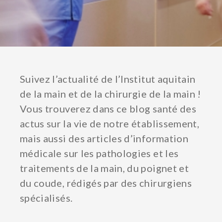
Suivez l’actualité de l’Institut aquitain
de la main et de la chirurgie de la main !
Vous trouverez dans ce blog santé des
actus sur la vie de notre établissement,
mais aussi des articles d’information
médicale sur les pathologies et les
traitements de la main, du poignet et
du coude, rédigés par des chirurgiens
spécialisés.