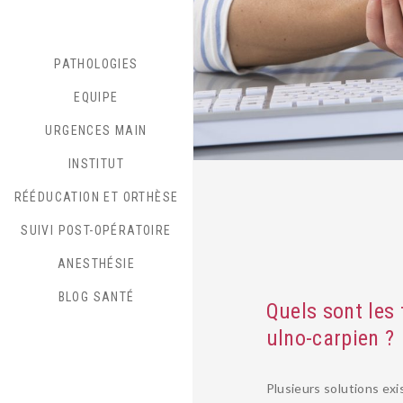
PATHOLOGIES
EQUIPE
URGENCES MAIN
INSTITUT
RÉÉDUCATION ET ORTHÈSE
SUIVI POST-OPÉRATOIRE
ANESTHÉSIE
BLOG SANTÉ
Quels sont les 
ulno-carpien ?
Plusieurs solutions exi