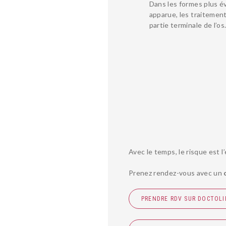
Dans les formes plus év
apparue, les traitement
partie terminale de l’os
Avec le temps, le risque est 
Prenez rendez-vous avec un
PRENDRE RDV SUR DOCTOLI