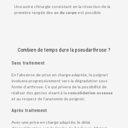
Une autre chirurgie consistant en la résection de la
première rangée des
os du carpe
est possible.
Combien de temps dure la pseudarthrose ?
Sans traitement
En l’absence de prise en charge adaptée, le poignet
évoluera progressivement vers la dégradation sous
forme d’arthrose. Ce qui privera de la possibilité de
réaliser des gestes visant à la
consolidation osseuse
et au respect de l’anatomie du poignet.
Après traitement
Avec une prise en charge adaptée, le délai