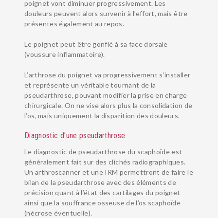
poignet vont diminuer progressivement. Les
douleurs peuvent alors survenir à l’effort, mais être
présentes également au repos.
Le poignet peut être gonflé à sa face dorsale
(voussure inflammatoire).
L’arthrose du poignet va progressivement s’installer
et représente un véritable tournant de la
pseudarthrose, pouvant modifier la prise en charge
chirurgicale. On ne vise alors plus la consolidation de
l’os, mais uniquement la disparition des douleurs.
Diagnostic d’une pseudarthrose
Le diagnostic de pseudarthrose du scaphoïde est
généralement fait sur des clichés radiographiques.
Un arthroscanner et une IRM permettront de faire le
bilan de la pseudarthrose avec des éléments de
précision quant à l’état des cartilages du poignet
ainsi que la souffrance osseuse de l’os scaphoïde
(nécrose éventuelle).