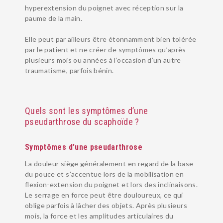
hyperextension du poignet avec réception sur la
paume de la main.
Elle peut par ailleurs être étonnamment bien tolérée
par le patient et ne créer de symptômes qu’après
plusieurs mois ou années à l’occasion d’un autre
traumatisme, parfois bénin.
Quels sont les symptômes d’une
pseudarthrose du scaphoïde ?
Symptômes d’une pseudarthrose
La douleur siège généralement en regard de la base
du pouce et s’accentue lors de la mobilisation en
flexion-extension du poignet et lors des inclinaisons.
Le serrage en force peut être douloureux, ce qui
oblige parfois à lâcher des objets. Après plusieurs
mois, la force et les amplitudes articulaires du